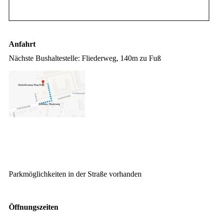
Anfahrt
Nächste Bushaltestelle: Fliederweg, 140m zu Fuß
Parkmöglichkeiten in der Straße vorhanden
Öffnungszeiten