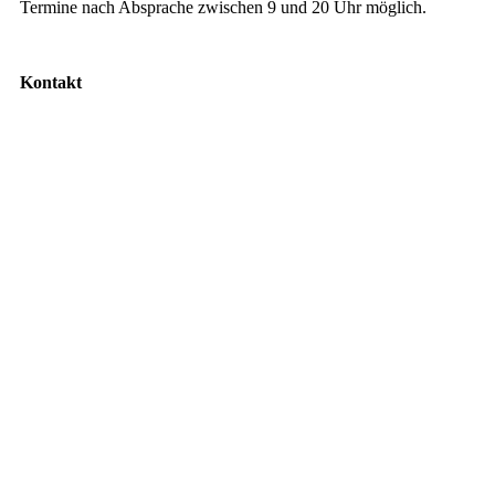
Termine nach Absprache zwischen 9 und 20 Uhr möglich.
Kontakt