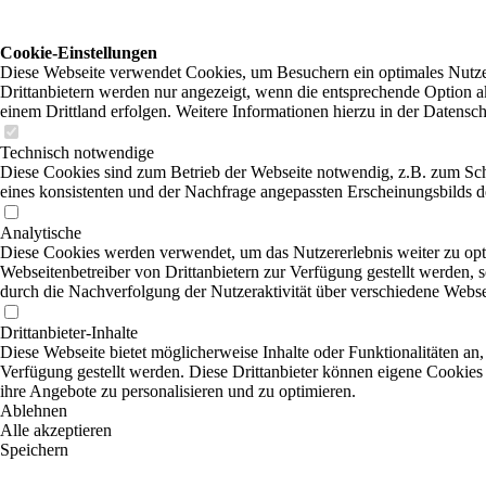
Cookie-Einstellungen
Diese Webseite verwendet Cookies, um Besuchern ein optimales Nutzer
Drittanbietern werden nur angezeigt, wenn die entsprechende Option ak
einem Drittland erfolgen. Weitere Informationen hierzu in der Datensc
Technisch notwendige
Diese Cookies sind zum Betrieb der Webseite notwendig, z.B. zum Sc
eines konsistenten und der Nachfrage angepassten Erscheinungsbilds de
Analytische
Diese Cookies werden verwendet, um das Nutzererlebnis weiter zu optim
Webseitenbetreiber von Drittanbietern zur Verfügung gestellt werden, 
durch die Nachverfolgung der Nutzeraktivität über verschiedene Webse
Drittanbieter-Inhalte
Diese Webseite bietet möglicherweise Inhalte oder Funktionalitäten an,
Verfügung gestellt werden. Diese Drittanbieter können eigene Cookies 
ihre Angebote zu personalisieren und zu optimieren.
Ablehnen
Alle akzeptieren
Speichern