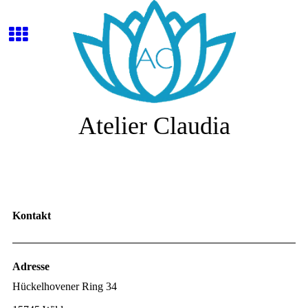
Atelier Claudia
Kontakt
Adresse
Hückelhovener Ring 34